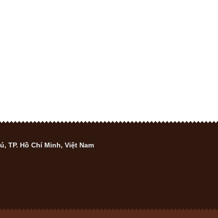
, TP. Hồ Chí Minh, Việt Nam