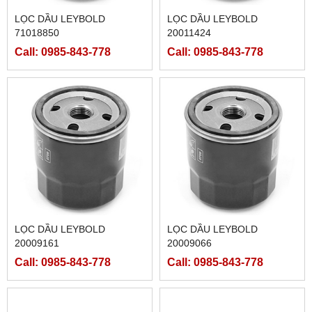
LỌC DẦU LEYBOLD
LỌC DẦU LEYBOLD
71018850
20011424
Call: 0985-843-778
Call: 0985-843-778
LỌC DẦU LEYBOLD
LỌC DẦU LEYBOLD
20009161
20009066
Call: 0985-843-778
Call: 0985-843-778