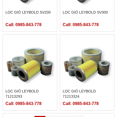
LỌC GIÓ LEYBOLD SV200
LỌC GIÓ LEYBOLD SV300
Call: 0985-843-778
Call: 0985-843-778
LỌC GIÓ LEYBOLD
LỌC GIÓ LEYBOLD
71213293
71213324
Call: 0985-843-778
Call: 0985-843-778