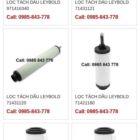
LỌC TÁCH DẦU LEYBOLD
LỌC TÁCH DẦU LEYBOLD
971416340
71431121
Call: 0985-843-778
Call: 0985-843-778
LỌC TÁCH DẦU LEYBOLD
LỌC TÁCH DẦU LEYBOLD
71431120
71421180
Call: 0985-843-778
Call: 0985-843-778