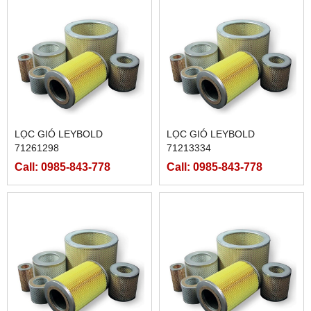
LỌC GIÓ LEYBOLD
LỌC GIÓ LEYBOLD
71261298
71213334
Call: 0985-843-778
Call: 0985-843-778