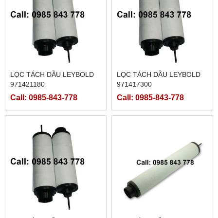
LỌC TÁCH DẦU LEYBOLD
LỌC TÁCH DẦU LEYBOLD
971421180
971417300
Call: 0985-843-778
Call: 0985-843-778