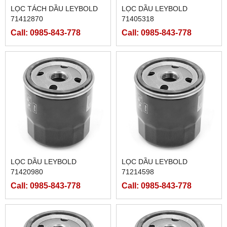
LỌC TÁCH DẦU LEYBOLD
LỌC DẦU LEYBOLD
71412870
71405318
Call: 0985-843-778
Call: 0985-843-778
LỌC DẦU LEYBOLD
LỌC DẦU LEYBOLD
71420980
71214598
Call: 0985-843-778
Call: 0985-843-778