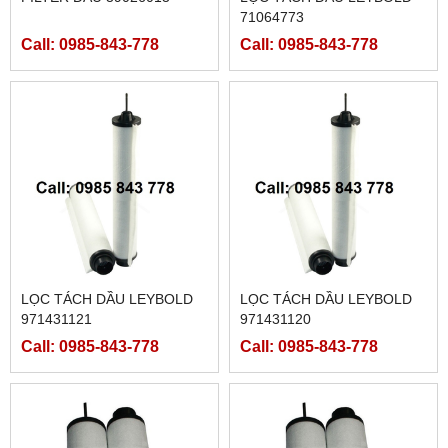
71064773
Call: 0985-843-778
Call: 0985-843-778
LỌC TÁCH DẦU LEYBOLD
LỌC TÁCH DẦU LEYBOLD
971431121
971431120
Call: 0985-843-778
Call: 0985-843-778