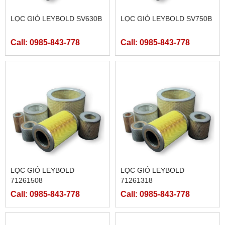
LỌC GIÓ LEYBOLD SV630B
LỌC GIÓ LEYBOLD SV750B
Call: 0985-843-778
Call: 0985-843-778
LỌC GIÓ LEYBOLD
LỌC GIÓ LEYBOLD
71261508
71261318
Call: 0985-843-778
Call: 0985-843-778