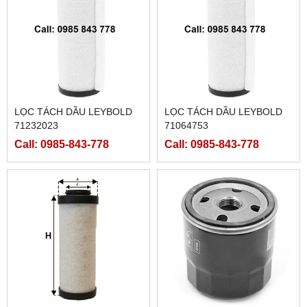
LỌC TÁCH DẦU LEYBOLD
LỌC TÁCH DẦU LEYBOLD
71232023
71064753
Call: 0985-843-778
Call: 0985-843-778