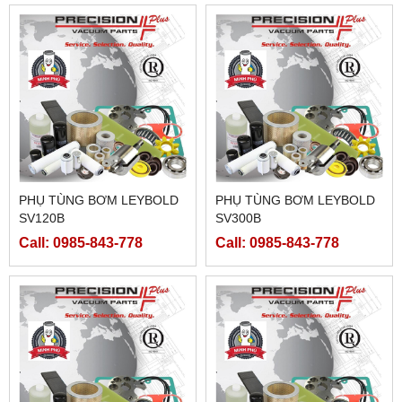
PHỤ TÙNG BƠM LEYBOLD
PHỤ TÙNG BƠM LEYBOLD
SV120B
SV300B
Call: 0985-843-778
Call: 0985-843-778