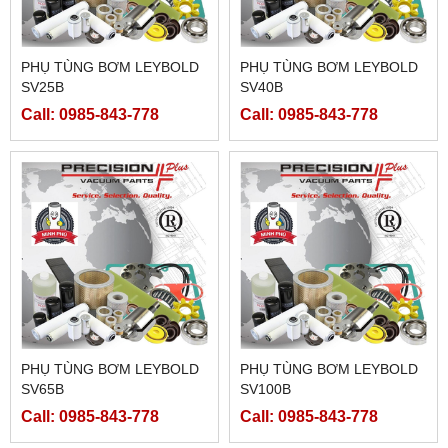
PHỤ TÙNG BƠM LEYBOLD
PHỤ TÙNG BƠM LEYBOLD
SV25B
SV40B
Call: 0985-843-778
Call: 0985-843-778
PHỤ TÙNG BƠM LEYBOLD
PHỤ TÙNG BƠM LEYBOLD
SV65B
SV100B
Call: 0985-843-778
Call: 0985-843-778