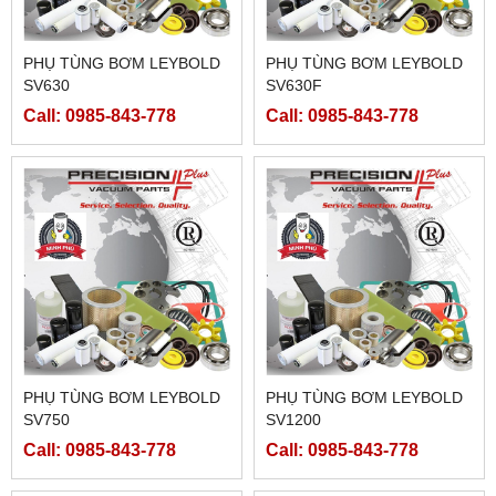
PHỤ TÙNG BƠM LEYBOLD
PHỤ TÙNG BƠM LEYBOLD
SV630
SV630F
Call: 0985-843-778
Call: 0985-843-778
PHỤ TÙNG BƠM LEYBOLD
PHỤ TÙNG BƠM LEYBOLD
SV750
SV1200
Call: 0985-843-778
Call: 0985-843-778