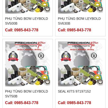
PHỤ TÙNG BƠM LEYBOLD
PHỤ TÙNG BƠM LEYBOLD
SV500B
SV630B
Call: 0985-843-778
Call: 0985-843-778
PHỤ TÙNG BƠM LEYBOLD
SEAL KITS 97197152
SV750B
Call: 0985-843-778
Call: 0985-843-778