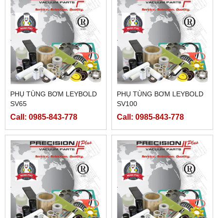
PHỤ TÙNG BƠM LEYBOLD
PHỤ TÙNG BƠM LEYBOLD
SV65
SV100
Call: 0985-843-778
Call: 0985-843-778