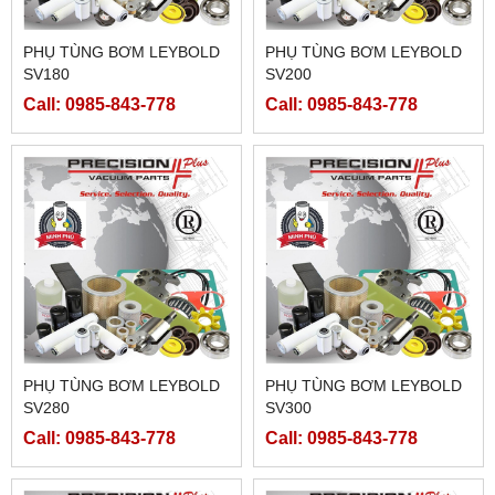
PHỤ TÙNG BƠM LEYBOLD
PHỤ TÙNG BƠM LEYBOLD
SV180
SV200
Call: 0985-843-778
Call: 0985-843-778
PHỤ TÙNG BƠM LEYBOLD
PHỤ TÙNG BƠM LEYBOLD
SV280
SV300
Call: 0985-843-778
Call: 0985-843-778