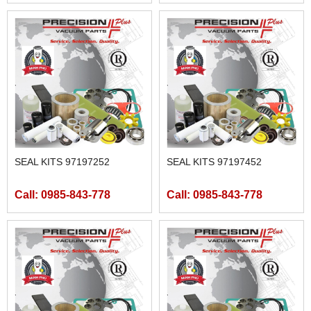
SEAL KITS 97197252
SEAL KITS 97197452
Call: 0985-843-778
Call: 0985-843-778