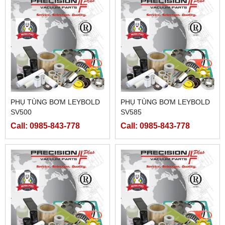
PHỤ TÙNG BƠM LEYBOLD
PHỤ TÙNG BƠM LEYBOLD
SV500
SV585
Call: 0985-843-778
Call: 0985-843-778