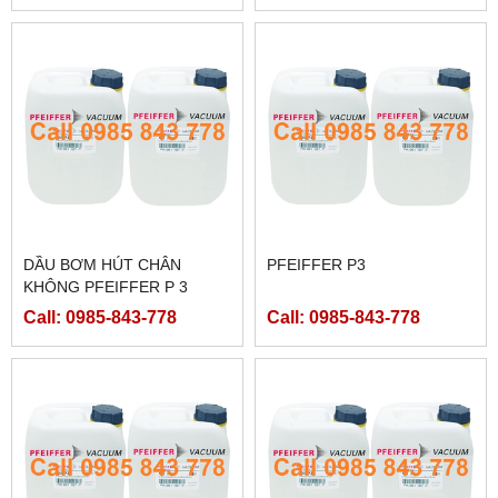
DẦU BƠM HÚT CHÂN
PFEIFFER P3
KHÔNG PFEIFFER P 3
Call: 0985-843-778
Call: 0985-843-778