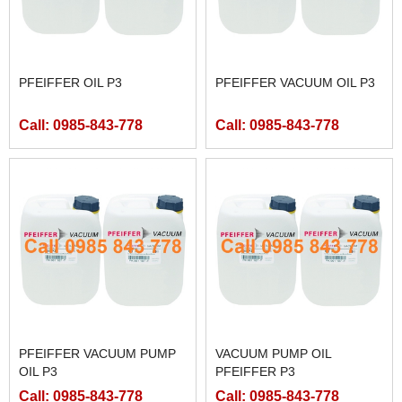
PFEIFFER OIL P3
PFEIFFER VACUUM OIL P3
Call: 0985-843-778
Call: 0985-843-778
PFEIFFER VACUUM PUMP
VACUUM PUMP OIL
OIL P3
PFEIFFER P3
Call: 0985-843-778
Call: 0985-843-778