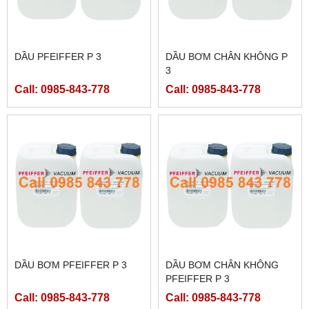
DẦU PFEIFFER P 3
DẦU BƠM CHÂN KHÔNG P
3
Call: 0985-843-778
Call: 0985-843-778
DẦU BƠM PFEIFFER P 3
DẦU BƠM CHÂN KHÔNG
PFEIFFER P 3
Call: 0985-843-778
Call: 0985-843-778